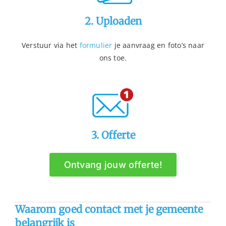
2. Uploaden
Verstuur via het
formulier
je aanvraag en foto’s naar
ons toe.
3. Offerte
Ontvang jouw offerte!
Waarom goed contact met je gemeente
belangrijk is