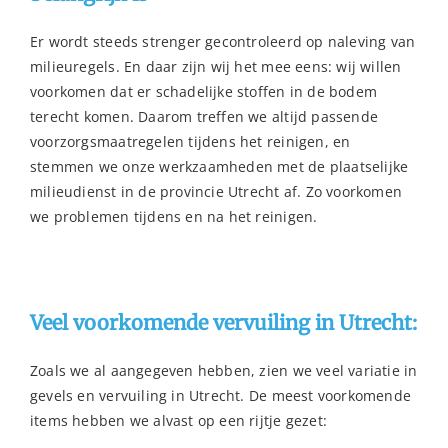
Er wordt steeds strenger gecontroleerd op naleving van
milieuregels. En daar zijn wij het mee eens: wij willen
voorkomen dat er schadelijke stoffen in de bodem
terecht komen. Daarom treffen we altijd passende
voorzorgsmaatregelen tijdens het reinigen, en
stemmen we onze werkzaamheden met de plaatselijke
milieudienst in de provincie Utrecht af. Zo voorkomen
we problemen tijdens en na het reinigen.
Veel voorkomende vervuiling in Utrecht:
Zoals we al aangegeven hebben, zien we veel variatie in
gevels en vervuiling in Utrecht. De meest voorkomende
items hebben we alvast op een rijtje gezet: