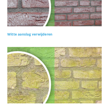
Witte aanslag verwijderen