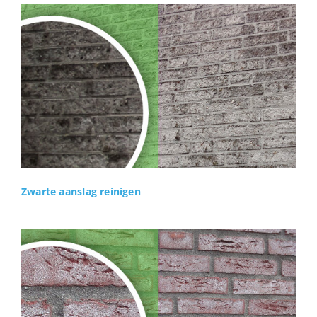
Zwarte aanslag reinigen