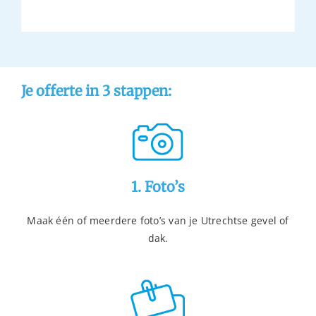
Je offerte in 3 stappen:
1. Foto’s
Maak één of meerdere foto’s van je Utrechtse gevel of
dak.