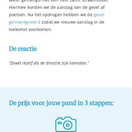
Hiermee konden we de aanslag van de gevel af
poetsen. Na het opdrogen hebben we de
gevel
geïmpregneerd
zodat we nieuwe aanslag in de
toekomst voorkomen.
De reactie
“Zowel ikzelf als de directie zijn tevreden.
“
De prijs voor jouw pand in 3 stappen: