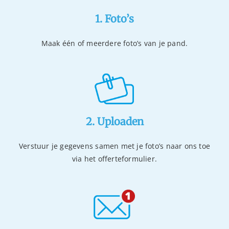
1. Foto’s
Maak één of meerdere foto’s van je pand.
2. Uploaden
Verstuur je gegevens samen met je foto’s naar ons toe
via het offerteformulier.