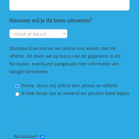
Wanneer wil je dit laten uitvoeren?
Standaard versturen we online ons advies met de
offerte. Dit doen we op basis van de gegevens in dit
formulier, eventueel aangevuld met informatie van
Google Streetview.
Prima, stuur mij online een advies en offerte
Ik heb liever dat er iemand ter plaatse komt kijken
Naar stap 3
3
Mijn gegevens
Particulier?