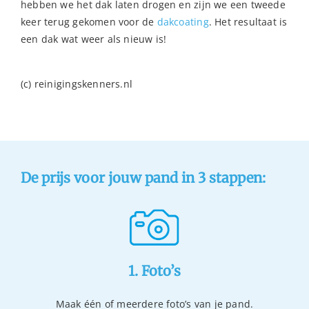
hebben we het dak laten drogen en zijn we een tweede
keer terug gekomen voor de
dakcoating
. Het resultaat is
een dak wat weer als nieuw is!
(c) reinigingskenners.nl
De prijs voor jouw pand in 3 stappen:
1. Foto’s
Maak één of meerdere foto’s van je pand.