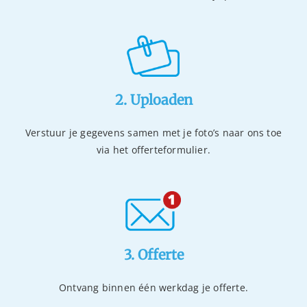
2. Uploaden
Verstuur je gegevens samen met je foto’s naar ons toe
via het offerteformulier.
3. Offerte
Ontvang binnen één werkdag je offerte.