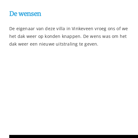
De wensen
De eigenaar van deze villa in Vinkeveen vroeg ons of we
het dak weer op konden knappen. De wens was om het
dak weer een nieuwe uitstraling te geven.