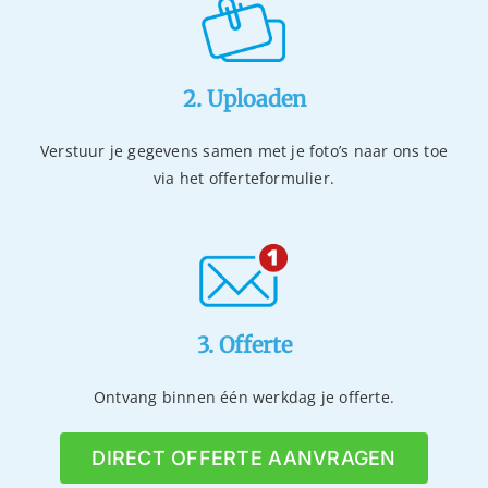
2. Uploaden
Verstuur je gegevens samen met je foto’s naar ons toe
via het offerteformulier.
3. Offerte
Ontvang binnen één werkdag je offerte.
DIRECT OFFERTE AANVRAGEN