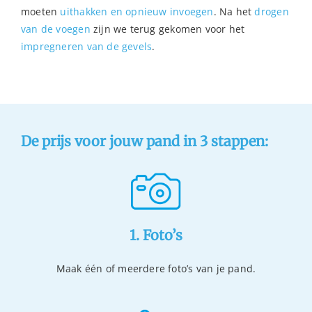
moeten
uithakken en opnieuw invoegen
. Na het
drogen
van de voegen
zijn we terug gekomen voor het
impregneren van de gevels
.
De prijs voor jouw pand in 3 stappen:
1. Foto’s
Maak één of meerdere foto’s van je pand.