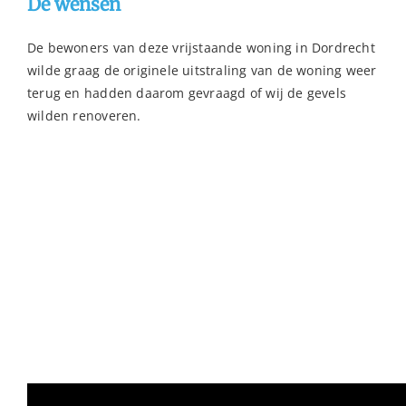
De wensen
De bewoners van deze vrijstaande woning in Dordrecht
wilde graag de originele uitstraling van de woning weer
terug en hadden daarom gevraagd of wij de gevels
wilden renoveren.