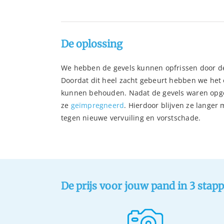
De oplossing
We hebben de gevels kunnen opfrissen door d
Doordat dit heel zacht gebeurt hebben we het 
kunnen behouden. Nadat de gevels waren op
ze
geïmpregneerd
. Hierdoor blijven ze langer
tegen nieuwe vervuiling en vorstschade.
De prijs voor jouw pand in 3 stap