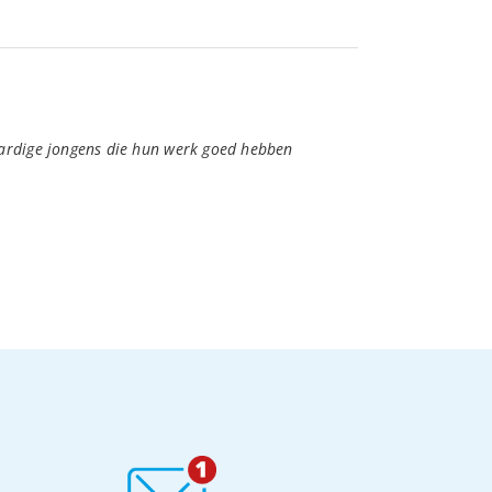
Aardige jongens die hun werk goed hebben