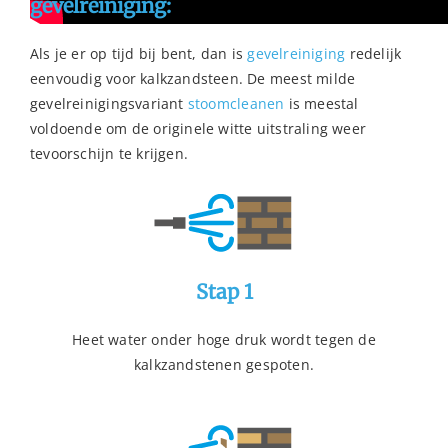
gevelreiniging:
Als je er op tijd bij bent, dan is
gevelreiniging
redelijk
eenvoudig voor kalkzandsteen. De meest milde
gevelreinigingsvariant
stoomcleanen
is meestal
voldoende om de originele witte uitstraling weer
tevoorschijn te krijgen.
Stap 1
Heet water onder hoge druk wordt tegen de
kalkzandstenen gespoten.