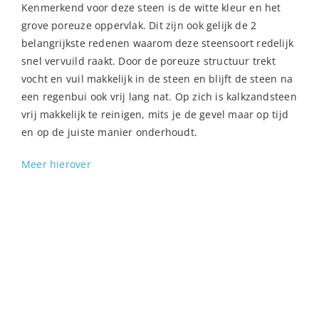
Kenmerkend voor deze steen is de witte kleur en het
grove poreuze oppervlak. Dit zijn ook gelijk de 2
belangrijkste redenen waarom deze steensoort redelijk
snel vervuild raakt. Door de poreuze structuur trekt
vocht en vuil makkelijk in de steen en blijft de steen na
een regenbui ook vrij lang nat. Op zich is kalkzandsteen
vrij makkelijk te reinigen, mits je de gevel maar op tijd
en op de juiste manier onderhoudt.
Meer hierover