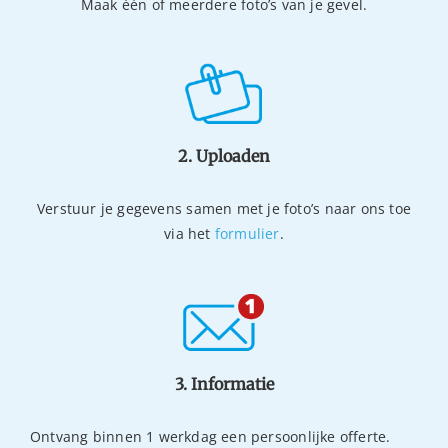
Maak één of meerdere foto’s van je gevel.
2. Uploaden
Verstuur je gegevens samen met je foto’s naar ons toe
via het
formulier
.
3. Informatie
Ontvang binnen 1 werkdag een persoonlijke offerte.