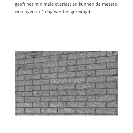
geeft het minimale overlast en kunnen de meeste
woningen in 1 dag worden gereinigd.