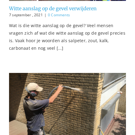
Witte aanslag op de gevel verwijderen
7 september , 2021
|
0 Comments
Wat is die witte aanslag op de gevel? Veel mensen
vragen zich af wat die witte aanslag op de gevel precies
is. Vaak hoor je woorden als salpeter, zout, kalk,
carbonaat en nog veel [...]