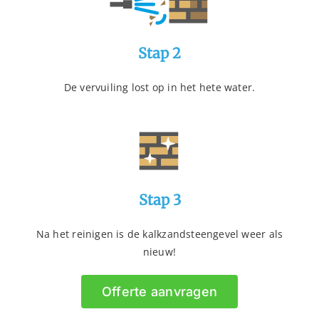
Stap 2
De vervuiling lost op in het hete water.
Stap 3
Na het reinigen is de kalkzandsteengevel weer als
nieuw!
Offerte aanvragen