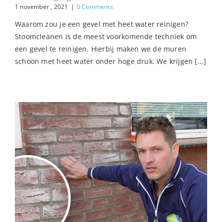
1 november , 2021
|
0 Comments
Waarom zou je een gevel met heet water reinigen?
Stoomcleanen is de meest voorkomende techniek om
een gevel te reinigen. Hierbij maken we de muren
schoon met heet water onder hoge druk. We krijgen [...]