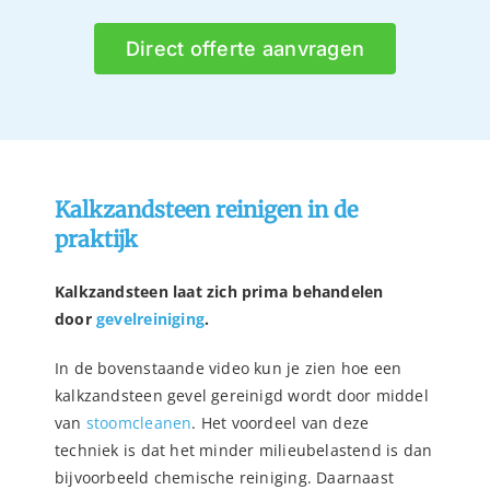
Direct offerte aanvragen
Kalkzandsteen reinigen in de
praktijk
Kalkzandsteen laat zich prima behandelen
door
gevelreiniging
.
In de bovenstaande video kun je zien hoe een
kalkzandsteen gevel gereinigd wordt door middel
van
stoomcleanen
. Het voordeel van deze
techniek is dat het minder milieubelastend is dan
bijvoorbeeld chemische reiniging. Daarnaast