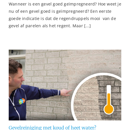
Wanneer is een gevel goed geïmpregneerd? Hoe weet je
nu of een gevel goed is geïmpregneerd? Een eerste
goede indicatie is dat de regendruppels mooi van de
gevel af parelen als het regent. Maar [...]
Gevelreiniging met koud of heet water?