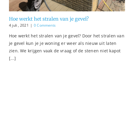
Hoe werkt het stralen van je gevel?
4 juli , 2021
|
0 Comments
Hoe werkt het stralen van je gevel? Door het stralen van
je gevel kun je je woning er weer als nieuw uit laten
zien. We krijgen vaak de vraag of de stenen niet kapot
[...]