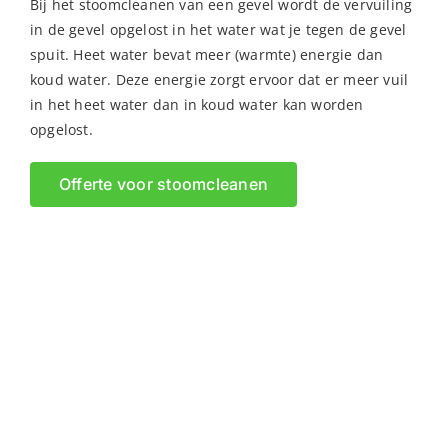
Bij het stoomcleanen van een gevel wordt de vervuiling
in de gevel opgelost in het water wat je tegen de gevel
spuit. Heet water bevat meer (warmte) energie dan
koud water. Deze energie zorgt ervoor dat er meer vuil
in het heet water dan in koud water kan worden
opgelost.
Offerte voor stoomcleanen