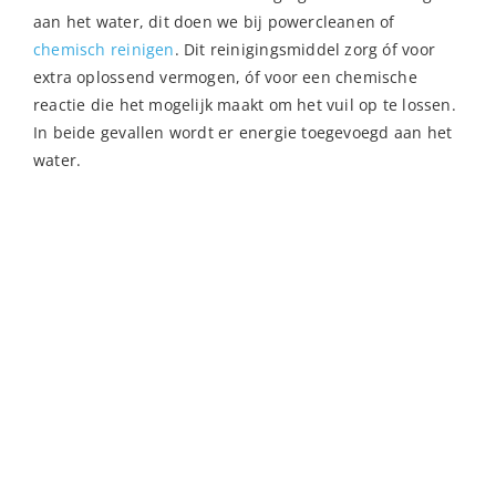
aan het water, dit doen we bij powercleanen of
chemisch reinigen
. Dit reinigingsmiddel zorg óf voor
extra oplossend vermogen, óf voor een chemische
reactie die het mogelijk maakt om het vuil op te lossen.
In beide gevallen wordt er energie toegevoegd aan het
water.