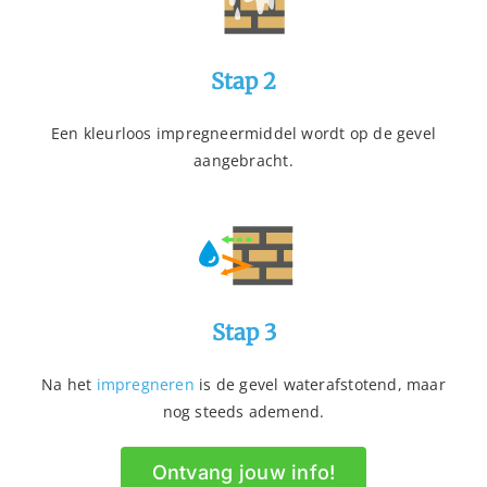
Stap 2
Een kleurloos impregneermiddel wordt op de gevel
aangebracht.
Stap 3
Na het
impregneren
is de gevel waterafstotend, maar
nog steeds ademend.
Ontvang jouw info!