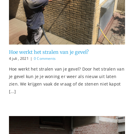
Hoe werkt het stralen van je gevel?
4 juli , 2021
|
0 Comments
Hoe werkt het stralen van je gevel? Door het stralen van
je gevel kun je je woning er weer als nieuw uit laten
zien. We krijgen vaak de vraag of de stenen niet kapot
[...]