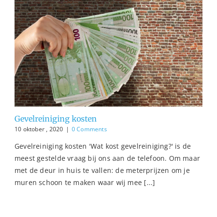
Gevelreiniging kosten
10 oktober , 2020
|
0 Comments
Gevelreiniging kosten 'Wat kost gevelreiniging?' is de
meest gestelde vraag bij ons aan de telefoon. Om maar
met de deur in huis te vallen: de meterprijzen om je
muren schoon te maken waar wij mee [...]