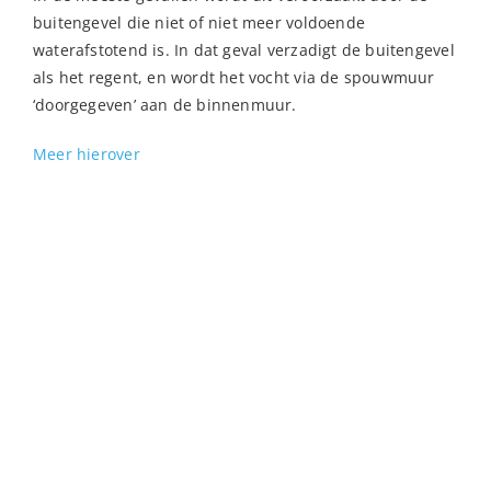
buitengevel die niet of niet meer voldoende
waterafstotend is. In dat geval verzadigt de buitengevel
als het regent, en wordt het vocht via de spouwmuur
‘doorgegeven’ aan de binnenmuur.
Meer hierover