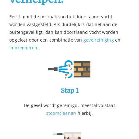
Eerst moet de oorzaak van het doorslaand vocht
worden vastgesteld. Als duidelijk is dat het aan de
buitengevel ligt, dan kan doorslaand vocht worden
opgelost door een combinatie van
gevelreiniging
en
impregneren
.
Stap 1
De gevel wordt gereinigd, meestal volstaat
stoomcleanen
hierbij.