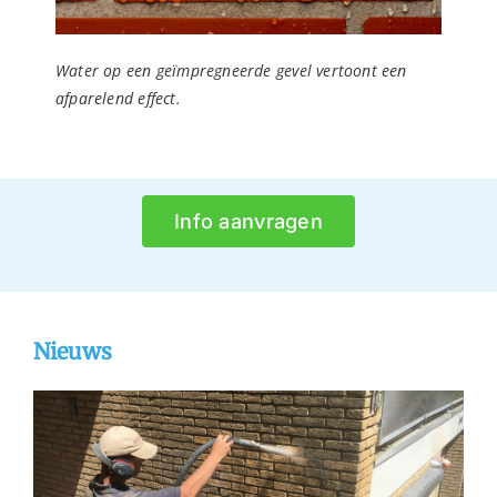
Water op een geïmpregneerde gevel vertoont een
afparelend effect.
Info aanvragen
Nieuws