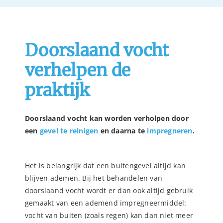
Doorslaand vocht
verhelpen de
praktijk
Doorslaand vocht kan worden verholpen door
een
gevel te reinigen
en daarna te
impregneren
.
Het is belangrijk dat een buitengevel altijd kan
blijven ademen. Bij het behandelen van
doorslaand vocht wordt er dan ook altijd gebruik
gemaakt van een ademend impregneermiddel:
vocht van buiten (zoals regen) kan dan niet meer