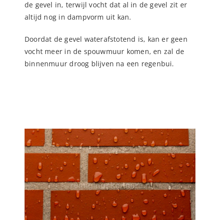
de gevel in, terwijl vocht dat al in de gevel zit er
altijd nog in dampvorm uit kan.
Doordat de gevel waterafstotend is, kan er geen
vocht meer in de spouwmuur komen, en zal de
binnenmuur droog blijven na een regenbui.