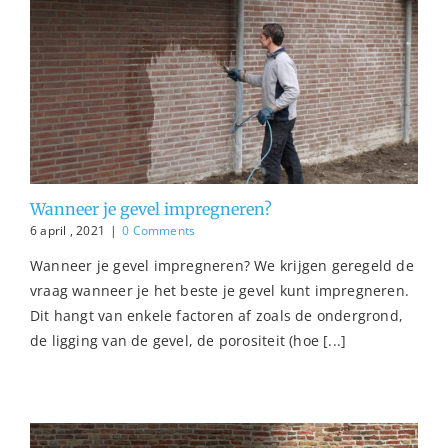
Wanneer je gevel impregneren?
6 april , 2021
|
0 Comments
Wanneer je gevel impregneren? We krijgen geregeld de
vraag wanneer je het beste je gevel kunt impregneren.
Dit hangt van enkele factoren af zoals de ondergrond,
de ligging van de gevel, de porositeit (hoe [...]