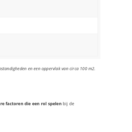
omstandigheden en een oppervlak van circa 100 m2.
re factoren die een rol spelen
bij de