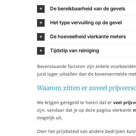
De bereikbaarheid van de gevels
Het type vervuiling op de gevel
De hoeveelheid vierkante meters
Tijdstip van reiniging
Bovenstaande factoren zijn enkele voorbeelden 
juist lager uitvallen dan de bovenvermelde met
Waarom zitten er zoveel prijsversc
We krijgen geregeld te horen dat er
veel prijsv
zijn, vandaar dat je op deze pagina vierkante
m
mogelijk uit.
Over het prijsbeleid van andere bedrijven kunne