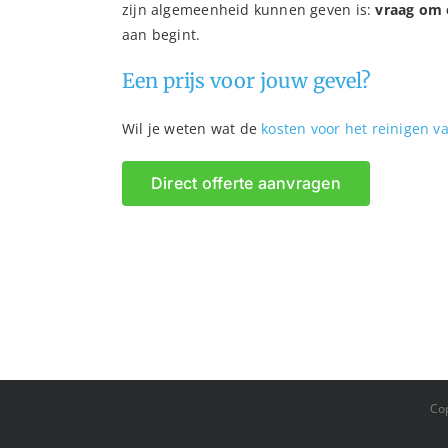
zijn algemeenheid kunnen geven is:
vraag om 
aan begint.
Een prijs voor jouw gevel?
Wil je weten wat de
kosten voor het reinigen v
Direct offerte aanvragen
Co