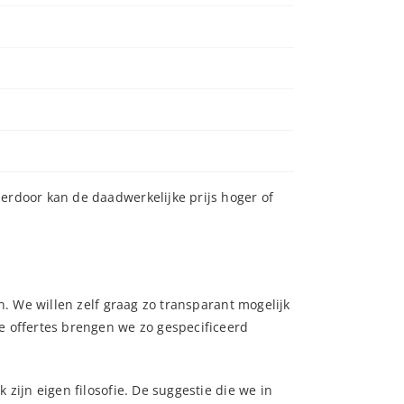
ierdoor kan de daadwerkelijke prijs hoger of
n. We willen zelf graag zo transparant mogelijk
 offertes brengen we zo gespecificeerd
 zijn eigen filosofie. De suggestie die we in