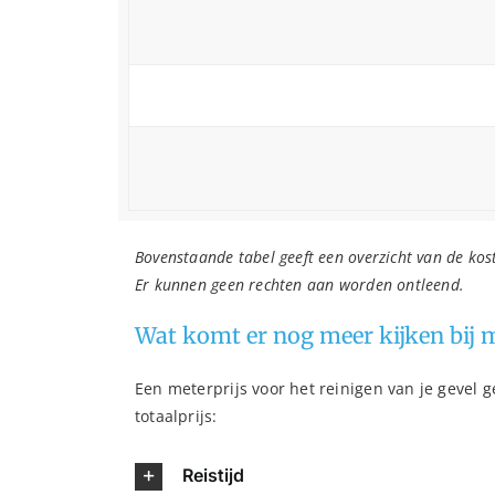
Bovenstaande tabel geeft een overzicht van de ko
Er kunnen geen rechten aan worden ontleend.
Wat komt er nog meer kijken bij m
Een meterprijs voor het reinigen van je gevel g
totaalprijs:
Reistijd