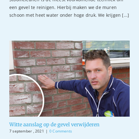
een gevel te reinigen. Hierbij maken we de muren
schoon met heet water onder hoge druk. We krijgen [...]
Witte aanslag op de gevel verwijderen
7 september , 2021
|
0 Comments