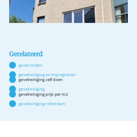
Gerelateerd
gevel stralen
gevelreiniging en impregneren
gevelreiniging zelf doen
gevelreiniging
gevelreiniging prijs per m2
gevelreiniging rotterdam