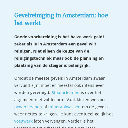
Gevelreiniging in Amsterdam: hoe
het werkt
Goede voorbereiding is het halve werk geldt
zeker als je in Amsterdam een gevel wilt
reinigen. Niet alleen de keuze van de
reinigingstechniek maar ook de planning en
plaatsing van de steiger is belangrijk.
Omdat de meeste gevels in Amsterdam zwaar
vervuild zijn, moet er meestal ook intensiever
worden gereinigd.
Stoomcleanen
is over het
algemeen niet voldoende. Vaak kiezen we voor
powercleanen
of
mineraalwassen
om de gevels
weer netjes te krijgen. Je kunt eventueel gelijk het
voegwerk
laten vervangen. Verder is het