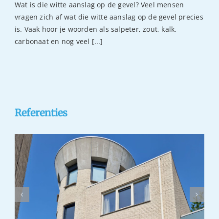
Wat is die witte aanslag op de gevel? Veel mensen
vragen zich af wat die witte aanslag op de gevel precies
is. Vaak hoor je woorden als salpeter, zout, kalk,
carbonaat en nog veel [...]
Referenties
Gevelrenovatie Dordrecht
gevelreiniging
referentie
stralen