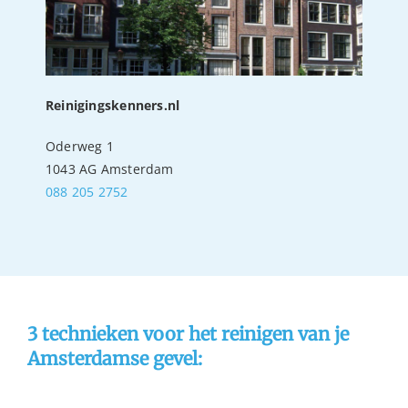
Reinigingskenners.nl
Oderweg 1
1043 AG Amsterdam
088 205 2752
3 technieken voor het reinigen van je
Amsterdamse gevel: