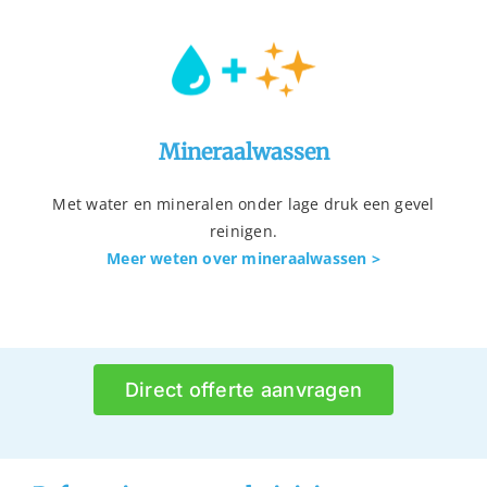
Mineraalwassen
Met water en mineralen onder lage druk een gevel
reinigen.
Meer weten over mineraalwassen >
Direct offerte aanvragen