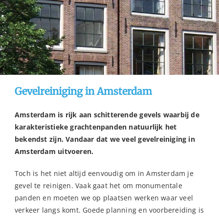
Gevelreiniging in Amsterdam
Amsterdam is rijk aan schitterende gevels waarbij de
karakteristieke grachtenpanden natuurlijk het
bekendst zijn. Vandaar dat we veel gevelreiniging in
Amsterdam uitvoeren.
Toch is het niet altijd eenvoudig om in Amsterdam je
gevel te reinigen. Vaak gaat het om monumentale
panden en moeten we op plaatsen werken waar veel
verkeer langs komt. Goede planning en voorbereiding is