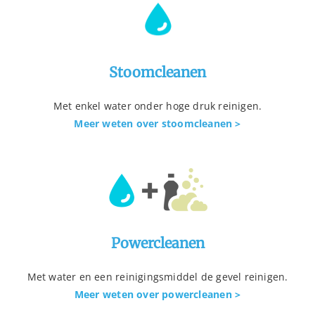
Stoomcleanen
Met enkel water onder hoge druk reinigen.
Meer weten over stoomcleanen >
Powercleanen
Met water en een reinigingsmiddel de gevel reinigen.
Meer weten over powercleanen >