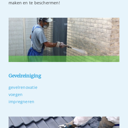
maken en te beschermen!
Gevelreiniging
gevelrenovatie
voegen
impregneren