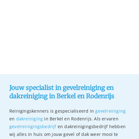
Jouw specialist in gevelreiniging en
dakreiniging in Berkel en Rodenrijs
Reinigingskenners is gespecialiseerd in
gevelreiniging
en
dakreiniging
in Berkel en Rodenrijs. Als ervaren
gevelreinigingsbedrijf
en dakreinigingsbedrijf hebben
wij alles in huis om jouw gevel of dak weer mooi te