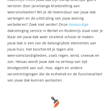
verloren door jarenlange blootstelling aan
weersinvloeden? Wil je de levensduur van jouw dak
verlengen en de uitstraling van jouw woning
verbeteren? Zoek niet verder! Onze
deskundige
dakreiniging service in Berkel en Rodenrijs staat voor je
klaar om jouw dak weer stralend schoon te maken.
jouw dak is een van de belangrijkste elementen van
jouw huis. Het beschermt je tegen alle
weersomstandigheden, zoals regen, wind, sneeuw en
zon. Helaas wordt jouw dak na verloop van tijd
blootgesteld aan vuil, mos, algen en andere
verontreinigingen die de esthetiek en de functionaliteit
van jouw dak kunnen aantasten.