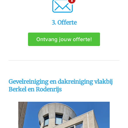
3. Offerte
Ontvang jouw offerte!
Gevelreiniging en dakreiniging vlakbij
Berkel en Rodenrijs