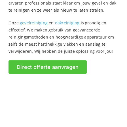
ervaren professionals staat klaar om jouw gevel en dak
te reinigen en ze weer als nieuw te laten stralen.
Onze
gevelreiniging
en
dakreiniging
is grondig en
effectief. We maken gebruik van geavanceerde
reinigingsmethoden en hoogwaardige apparatuur om
zelfs de meest hardnekkige vlekken en aanslag te
verwijderen. Wij hebben de juiste oplossing voor jou!
Direct offerte aanvragen