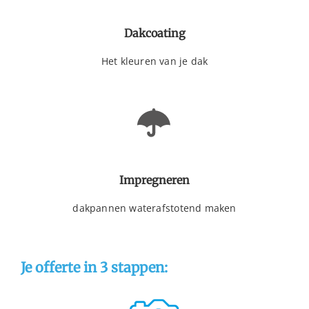
Dakcoating
Het kleuren van je dak
Impregneren
dakpannen waterafstotend maken
Je offerte in 3 stappen: