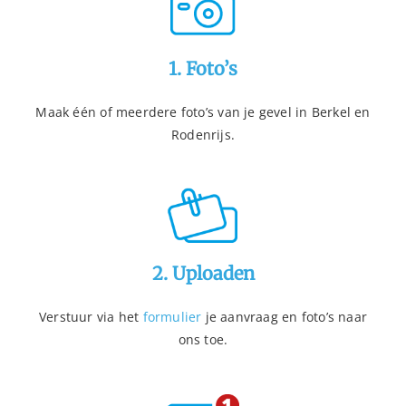
1. Foto’s
Maak één of meerdere foto’s van je gevel in Berkel en
Rodenrijs.
2. Uploaden
Verstuur via het
formulier
je aanvraag en foto’s naar
ons toe.