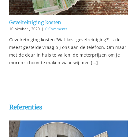
Gevelreiniging kosten
10 oktober , 2020
|
0 Comments
Gevelreiniging kosten 'Wat kost gevelreiniging?' is de
meest gestelde vraag bij ons aan de telefoon. Om maar
met de deur in huis te vallen: de meterprijzen om je
muren schoon te maken waar wij mee [...]
Referenties