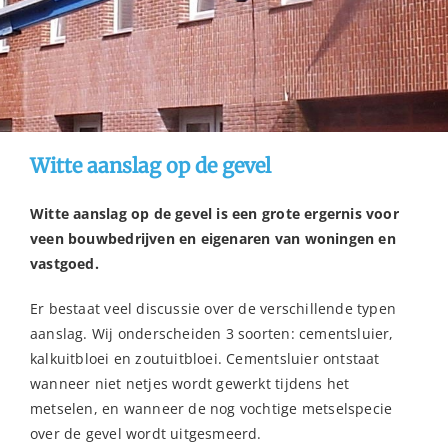
Witte aanslag op de gevel
Witte aanslag op de gevel is een grote ergernis voor
veen bouwbedrijven en eigenaren van woningen en
vastgoed.
Er bestaat veel discussie over de verschillende typen
aanslag. Wij onderscheiden 3 soorten: cementsluier,
kalkuitbloei en zoutuitbloei. Cementsluier ontstaat
wanneer niet netjes wordt gewerkt tijdens het
metselen, en wanneer de nog vochtige metselspecie
over de gevel wordt uitgesmeerd.