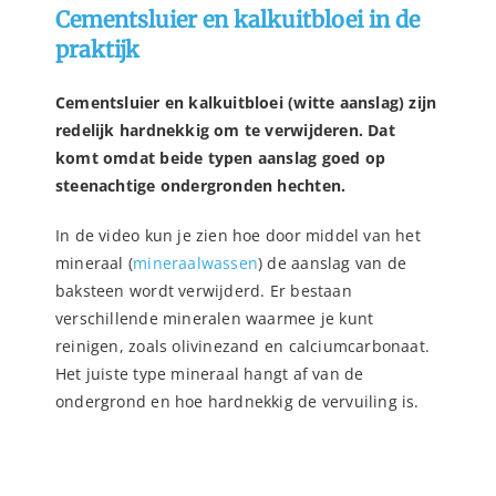
Cementsluier en kalkuitbloei in de
praktijk
Cementsluier en kalkuitbloei (witte aanslag) zijn
redelijk hardnekkig om te verwijderen. Dat
komt omdat beide typen aanslag goed op
steenachtige ondergronden hechten.
In de video kun je zien hoe door middel van het
mineraal (
mineraalwassen
) de aanslag van de
baksteen wordt verwijderd. Er bestaan
verschillende mineralen waarmee je kunt
reinigen, zoals olivinezand en calciumcarbonaat.
Het juiste type mineraal hangt af van de
ondergrond en hoe hardnekkig de vervuiling is.