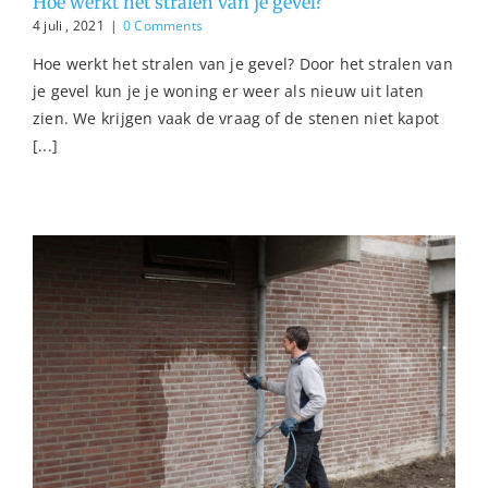
Hoe werkt het stralen van je gevel?
4 juli , 2021
|
0 Comments
Hoe werkt het stralen van je gevel? Door het stralen van
je gevel kun je je woning er weer als nieuw uit laten
zien. We krijgen vaak de vraag of de stenen niet kapot
[...]