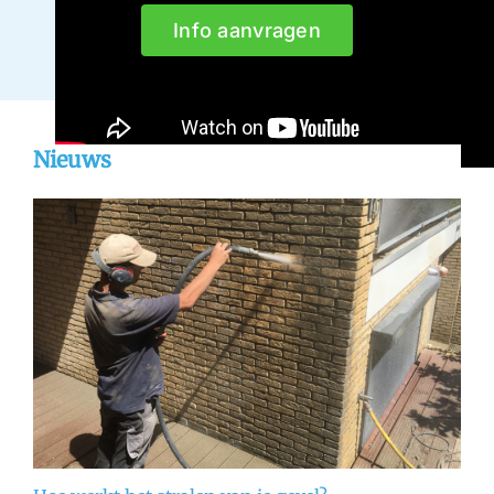
Info aanvragen
Nieuws