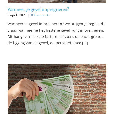
Wanneer je gevel impregneren?
6 april , 2021
|
0 Comments
Wanneer je gevel impregneren? We krijgen geregeld de
vraag wanneer je het beste je gevel kunt impregneren.
Dit hangt van enkele factoren af zoals de ondergrond,
de ligging van de gevel, de porositeit (hoe [...]