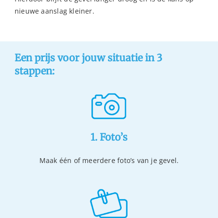
nieuwe aanslag kleiner.
Een prijs voor jouw situatie in 3
stappen:
1. Foto’s
Maak één of meerdere foto’s van je gevel.