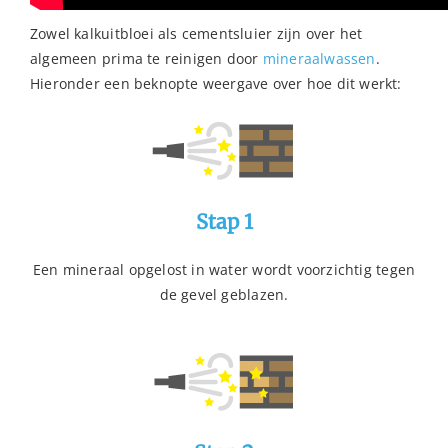
Zowel kalkuitbloei als cementsluier zijn over het
algemeen prima te reinigen door
mineraalwassen
.
Hieronder een beknopte weergave over hoe dit werkt:
Stap 1
Een mineraal opgelost in water wordt voorzichtig tegen
de gevel geblazen.