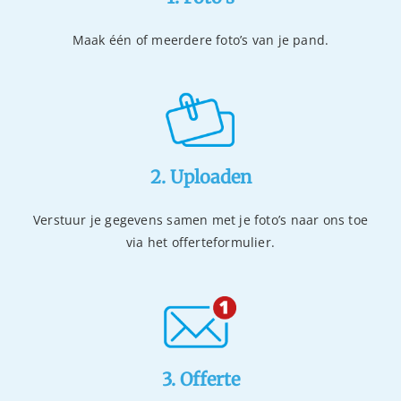
Maak één of meerdere foto’s van je pand.
2. Uploaden
Verstuur je gegevens samen met je foto’s naar ons toe
via het offerteformulier.
3. Offerte