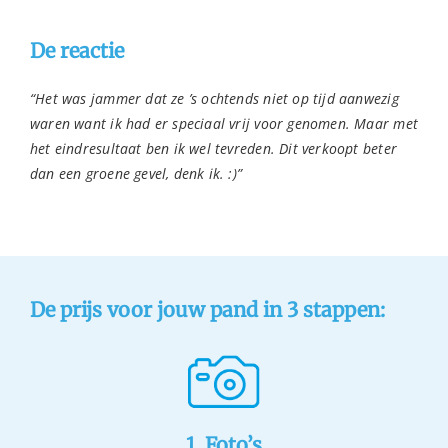
De reactie
“Het was jammer dat ze ’s ochtends niet op tijd aanwezig
waren want ik had er speciaal vrij voor genomen. Maar met
het eindresultaat ben ik wel tevreden. Dit verkoopt beter
dan een groene gevel, denk ik. :)”
De prijs voor jouw pand in 3 stappen:
1. Foto’s