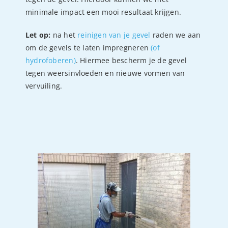
minimale impact een mooi resultaat krijgen.
Let op:
na het
reinigen van je gevel
raden we aan
om de gevels te laten impregneren
(of
hydrofoberen)
. Hiermee bescherm je de gevel
tegen weersinvloeden en nieuwe vormen van
vervuiling.