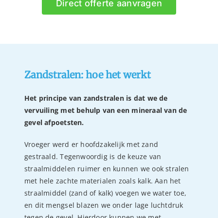
Direct offerte aanvragen
Zandstralen: hoe het werkt
Het principe van zandstralen is dat we de
vervuiling met behulp van een mineraal van de
gevel afpoetsten.
Vroeger werd er hoofdzakelijk met zand
gestraald. Tegenwoordig is de keuze van
straalmiddelen ruimer en kunnen we ook stralen
met hele zachte materialen zoals kalk. Aan het
straalmiddel (zand of kalk) voegen we water toe,
en dit mengsel blazen we onder lage luchtdruk
tegen de gevel. Hierdoor kunnen we met