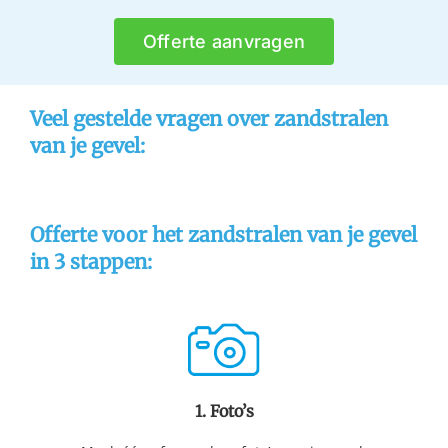
Offerte aanvragen
Veel gestelde vragen over zandstralen
van je gevel:
Offerte voor het zandstralen van je gevel
in 3 stappen:
1. Foto’s