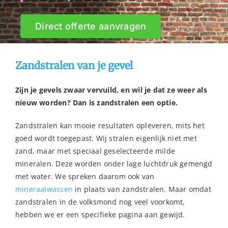
Direct offerte aanvragen
Zandstralen van je gevel
Zijn je gevels zwaar vervuild, en wil je dat ze weer als
nieuw worden? Dan is zandstralen een optie.
Zandstralen kan mooie resultaten opleveren, mits het
goed wordt toegepast. Wij stralen eigenlijk niet met
zand, maar met speciaal geselecteerde milde
mineralen. Deze worden onder lage luchtdruk gemengd
met water. We spreken daarom ook van
mineraalwassen
in plaats van zandstralen. Maar omdat
zandstralen in de volksmond nog veel voorkomt,
hebben we er een specifieke pagina aan gewijd.