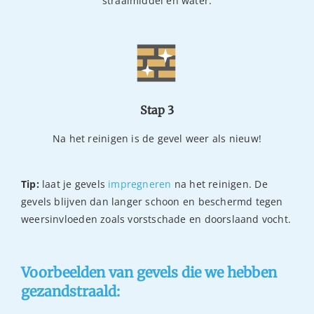
straalmiddel en water.
Stap 3
Na het reinigen is de gevel weer als nieuw!
Tip:
laat je gevels
impregneren
na het reinigen. De
gevels blijven dan langer schoon en beschermd tegen
weersinvloeden zoals vorstschade en doorslaand vocht.
Voorbeelden van gevels die we hebben
gezandstraald: