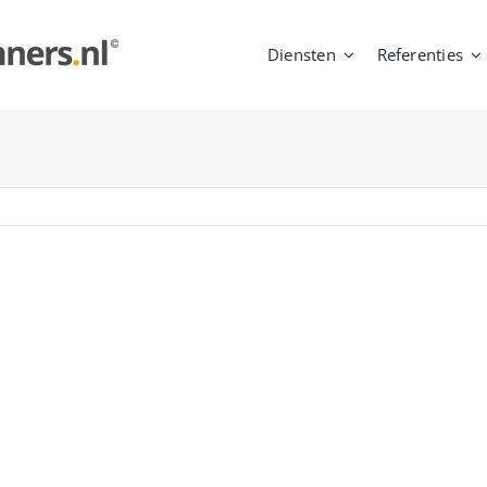
Diensten
Referenties