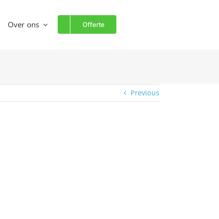
Over ons
Offerte
Previous