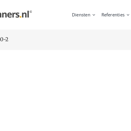
Diensten
Referenties
00-2