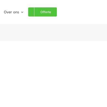
Over ons
Offerte