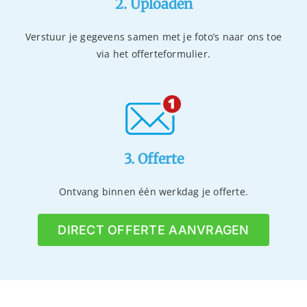
2. Uploaden
Verstuur je gegevens samen met je foto’s naar ons toe
via het offerteformulier.
3. Offerte
Ontvang binnen één werkdag je offerte.
DIRECT OFFERTE AANVRAGEN