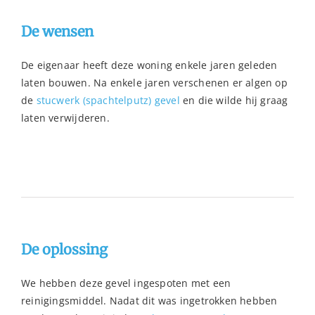
De wensen
De eigenaar heeft deze woning enkele jaren geleden
laten bouwen. Na enkele jaren verschenen er algen op
de
stucwerk (spachtelputz) gevel
en die wilde hij graag
laten verwijderen.
De oplossing
We hebben deze gevel ingespoten met een
reinigingsmiddel. Nadat dit was ingetrokken hebben