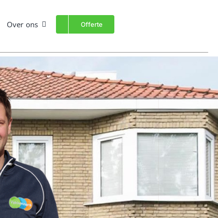
Over ons
Offerte