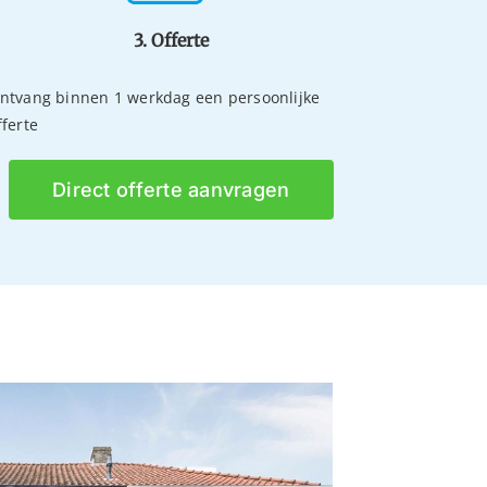
3. Offerte
ntvang binnen 1 werkdag een persoonlijke
fferte
Direct offerte aanvragen