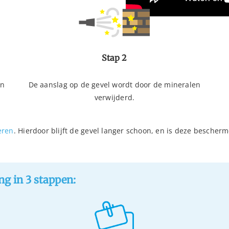
Stap 2
en
De aanslag op de gevel wordt door de mineralen
verwijderd.
eren
. Hierdoor blijft de gevel langer schoon, en is deze bescher
ng in 3 stappen: