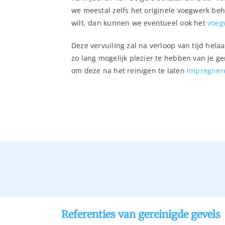
we meestal zelfs het originele voegwerk beh
wilt, dan kunnen we eventueel ook het
voeg
Deze vervuiling zal na verloop van tijd hel
zo lang mogelijk plezier te hebben van je g
om deze na het reinigen te laten
impregner
Referenties van gereinigde gevels