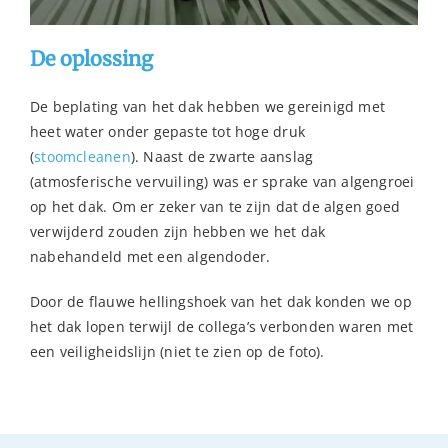
De oplossing
De beplating van het dak hebben we gereinigd met
heet water onder gepaste tot hoge druk
(
stoomcleanen
). Naast de zwarte aanslag
(atmosferische vervuiling) was er sprake van algengroei
op het dak. Om er zeker van te zijn dat de algen goed
verwijderd zouden zijn hebben we het dak
nabehandeld met een algendoder.
Door de flauwe hellingshoek van het dak konden we op
het dak lopen terwijl de collega’s verbonden waren met
een veiligheidslijn (niet te zien op de foto).