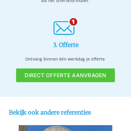
via het offerteformulier.
3. Offerte
Ontvang binnen één werkdag je offerte.
DIRECT OFFERTE AANVRAGEN
Bekijk ook andere referenties