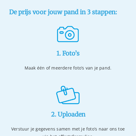
De prijs voor jouw pand in 3 stappen:
1. Foto’s
Maak één of meerdere foto’s van je pand.
2. Uploaden
Verstuur je gegevens samen met je foto’s naar ons toe