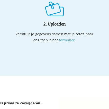
2. Uploaden
Verstuur je gegevens samen met je foto’s naar
ons toe via het
formulier
.
is prima te verwijderen.