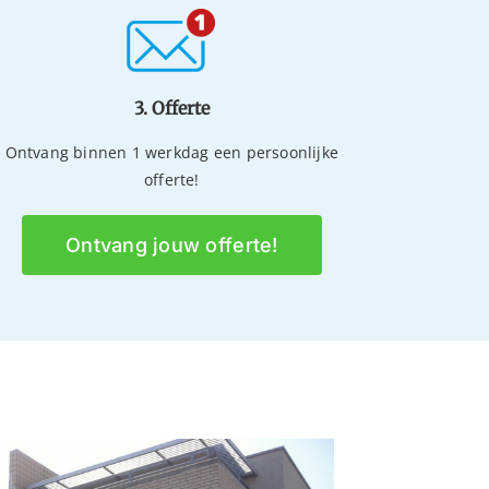
3. Offerte
Ontvang binnen 1 werkdag een persoonlijke
offerte!
Ontvang jouw offerte!