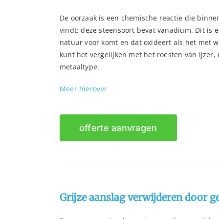
De oorzaak is een chemische reactie die binnen
vindt: deze steensoort bevat vanadium. Dit is e
natuur voor komt en dat oxideert als het met w
kunt het vergelijken met het roesten van ijzer
metaaltype.
Meer hierover
offerte aanvragen
Grijze aanslag verwijderen door ge