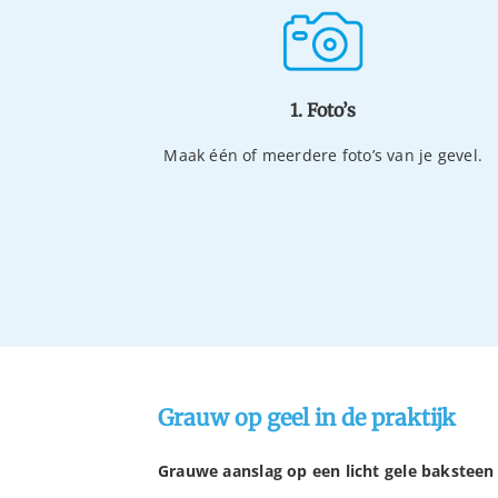
1. Foto’s
Maak één of meerdere foto’s van je gevel.
Grauw op geel in de praktijk
Grauwe aanslag op een licht gele baksteen 