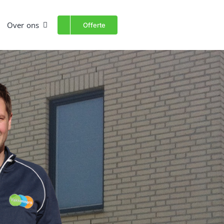
Over ons
Offerte