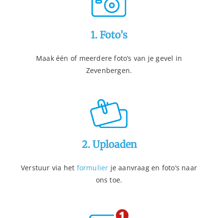
1. Foto’s
Maak één of meerdere foto’s van je gevel in
Zevenbergen.
2. Uploaden
Verstuur via het
formulier
je aanvraag en foto’s naar
ons toe.