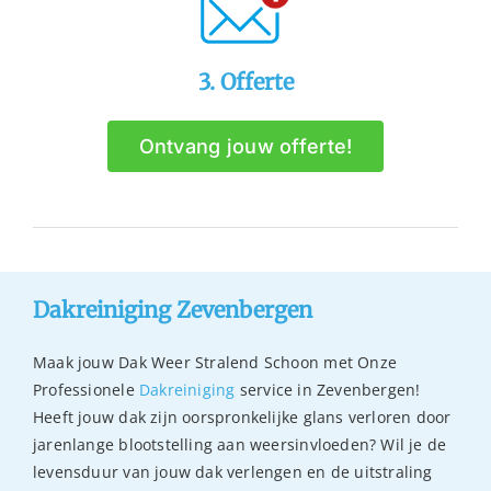
3. Offerte
Ontvang jouw offerte!
Dakreiniging Zevenbergen
Maak jouw Dak Weer Stralend Schoon met Onze
Professionele
Dakreiniging
service in Zevenbergen!
Heeft jouw dak zijn oorspronkelijke glans verloren door
jarenlange blootstelling aan weersinvloeden? Wil je de
levensduur van jouw dak verlengen en de uitstraling