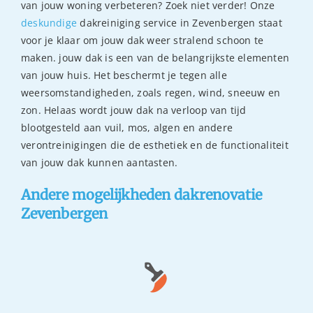
van jouw woning verbeteren? Zoek niet verder! Onze
deskundige
dakreiniging service in Zevenbergen staat
voor je klaar om jouw dak weer stralend schoon te
maken. jouw dak is een van de belangrijkste elementen
van jouw huis. Het beschermt je tegen alle
weersomstandigheden, zoals regen, wind, sneeuw en
zon. Helaas wordt jouw dak na verloop van tijd
blootgesteld aan vuil, mos, algen en andere
verontreinigingen die de esthetiek en de functionaliteit
van jouw dak kunnen aantasten.
Andere mogelijkheden dakrenovatie
Zevenbergen