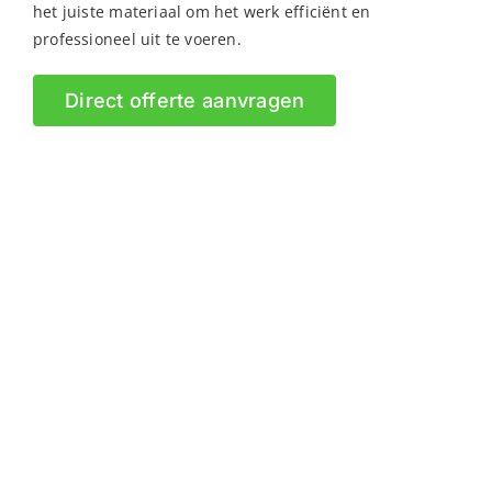
het juiste materiaal om het werk efficiënt en
professioneel uit te voeren.
Direct offerte aanvragen