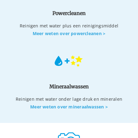
Powercleanen
Reinigen met water plus een reinigingsmiddel
Meer weten over powercleanen >
Mineraalwassen
Reinigen met water onder lage druk en mineralen
Meer weten over mineraalwassen >