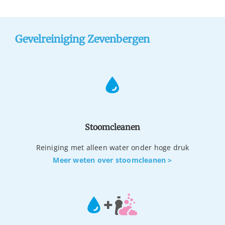
Gevelreiniging Zevenbergen
Stoomcleanen
Reiniging met alleen water onder hoge druk
Meer weten over stoomcleanen >