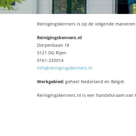
Reinigingskenners is op de volgende manieren
Reinigingskenners.nl
Dorpenbaan 18
5121 DG Rijen
0161-233014
info@reinigingskenners.nl
Werkgebied:
geheel Nederland en België.
Reinigingskenners.nl is een handelsnaam van